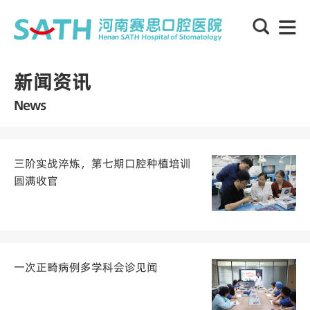
新闻资讯
News
三阶实战淬炼，第七期口腔种植培训
圆满收官
一次正畸病例多学科会诊见闻