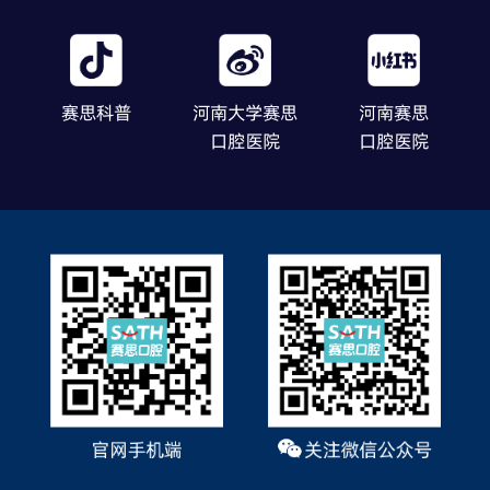
赛思科普
河南大学赛思
河南赛思
口腔医院
口腔医院