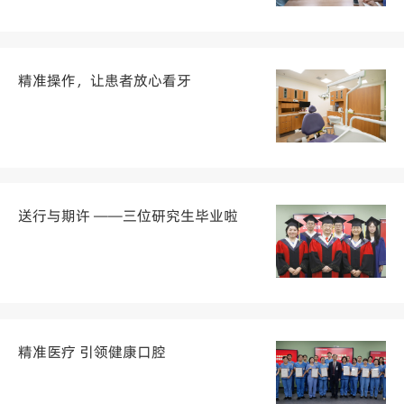
精准操作，让患者放心看牙
送行与期许 ——三位研究生毕业啦
精准医疗 引领健康口腔